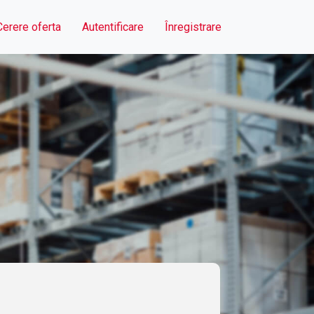
Cerere oferta
Autentificare
Înregistrare