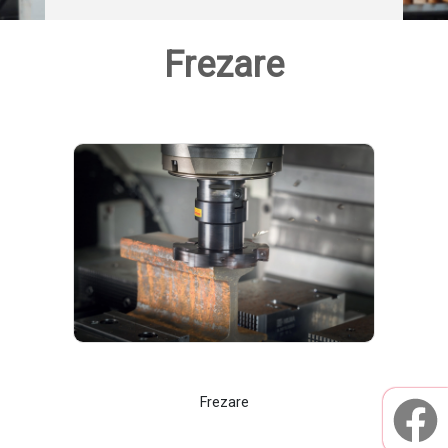
Frezare
Frezare