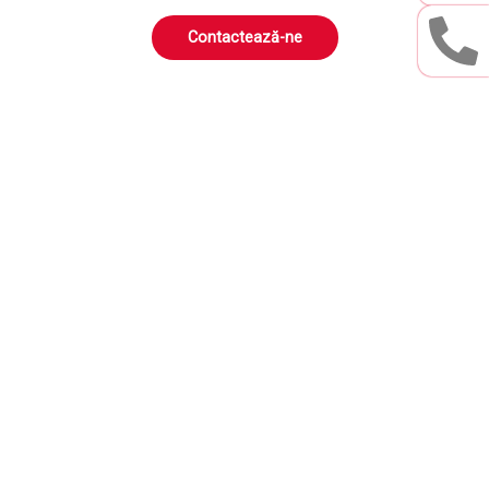
Contactează-ne