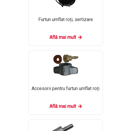
Furtun umflat roți, sertizare
Află mai mult
Accesorii pentru furtun umflat roți
Află mai mult