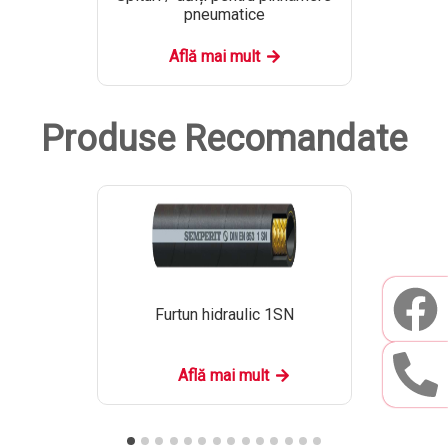
pneumatice
Află mai mult
Produse Recomandate
Furtun hidraulic 1SN
Află mai mult