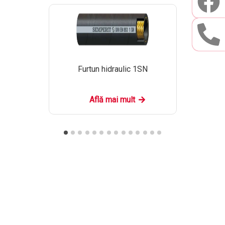
Furtun hidraulic 1SN
Află mai mult