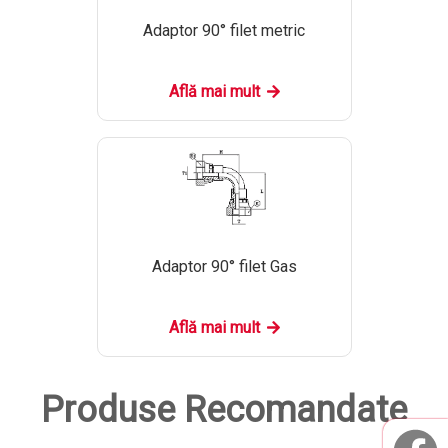
Adaptor 90° filet metric
Află mai mult
Adaptor 90° filet Gas
Află mai mult
Produse Recomandate