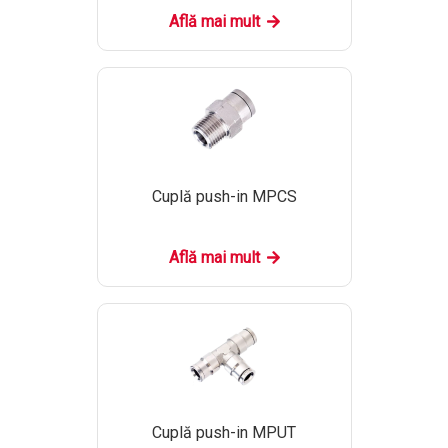
Află mai mult
Cuplă push-in MPCS
Află mai mult
Cuplă push-in MPUT