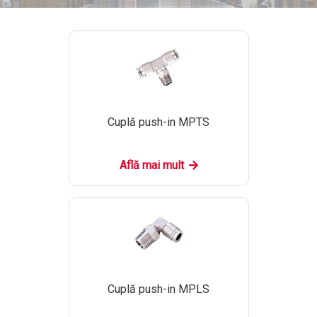
Cuplă push-in MPTS
Află mai mult
Cuplă push-in MPLS