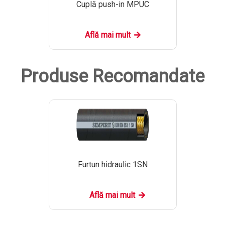
Cuplă push-in MPUC
Află mai mult
Produse Recomandate
Furtun hidraulic 1SN
Află mai mult