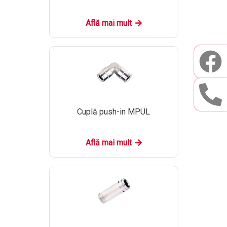
Află mai mult
Cuplă push-in MPUL
Află mai mult